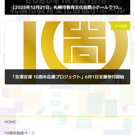
【2025年12月21日、札幌市教育文化会館小ホールで10周年記念コンサート開催決定！！】
2025年1月22日
次の記事
「吉澤吉澤 10周年応援プロジェクト」6月1日支援受付開始
2025年5月21日
HOME
10周年特設ページ‬