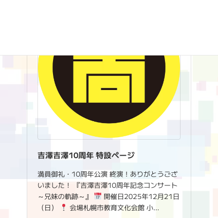
吉澤吉澤10周年 特設ページ‬
満員御礼・10周年公演 終演！ありがとうござ
いました！ 『吉澤吉澤10周年記念コンサート
～兄妹の軌跡～』
開催日2025年12月21日
（日）
会場札幌市教育文化会館 小…