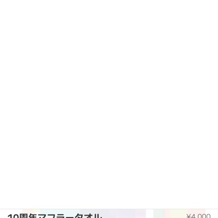
10周年マフラータオル
¥4,000