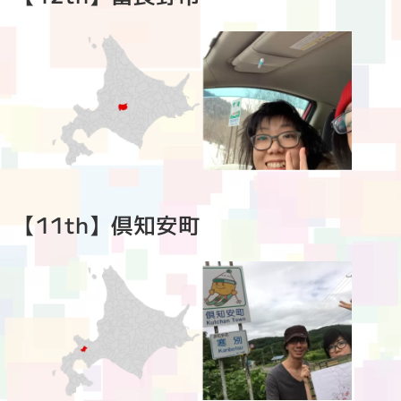
【11th】倶知安町