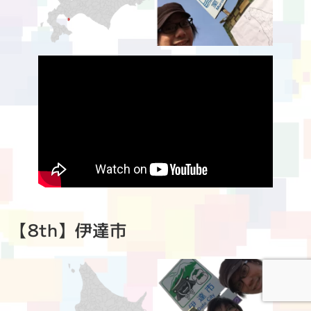
【8th】伊達市