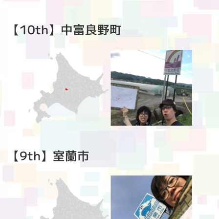
【10th】中富良野町
【9th】室蘭市