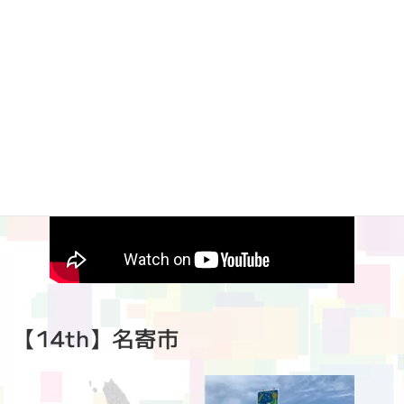
【14th】名寄市