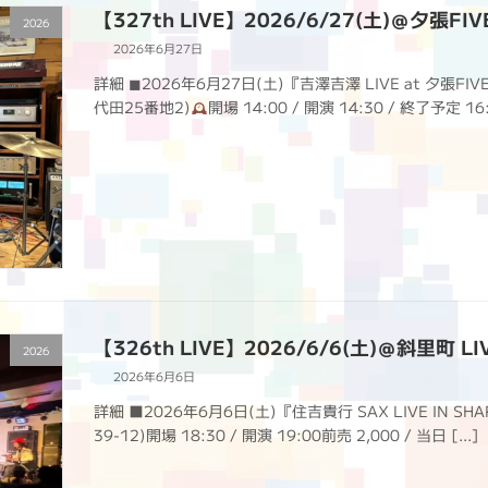
【327th LIVE】2026/6/27(土)＠夕張FIVE
2026
2026年6月27日
詳細 ◼︎2026年6月27日(土)『吉澤吉澤 LIVE at 夕張FIVE
代田25番地2)
開場 14:00 / 開演 14:30 / 終了予定 16:
【326th LIVE】2026/6/6(土)＠斜里町 LIV
2026
2026年6月6日
詳細 ■2026年6月6日(土)『住吉貴行 SAX LIVE IN SHA
39-12)開場 18:30 / 開演 19:00前売 2,000 / 当日 […]