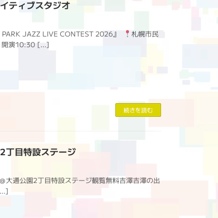
クリエイティブスタジオ
PARK JAZZ LIVE CONTEST 2026』
札幌市民
 開演10:30 […]
続きを読む
通公園2丁目特設ステージ
 2026』＠大通公園2丁目特設ステージ観覧無料吉澤吉澤の出
[…]