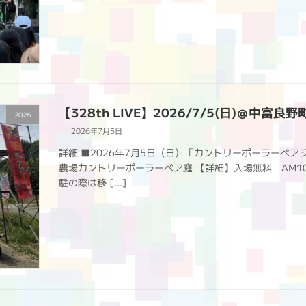
【328th LIVE】2026/7/5(日)＠
2026
2026年7月5日
詳細 ■2026年7月5日（日）『カントリーポーラーベア
農場カントリーポーラーベア庭 【詳細】入場無料 AM1
駐の際は移 […]