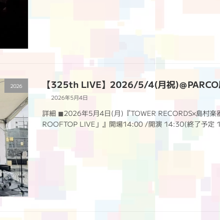
【325th LIVE】2026/5/4(月祝)＠PA
2026
2026年5月4日
詳細 ◼︎2026年5月4日(月)『TOWER RECORDS×島村楽器×
ROOFTOP LIVE」』開場14:00 /開演 14:30(終了予定 18