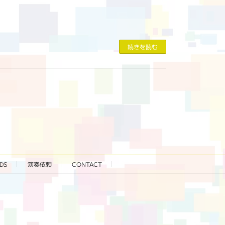
続きを読む
DS
演奏依頼
CONTACT