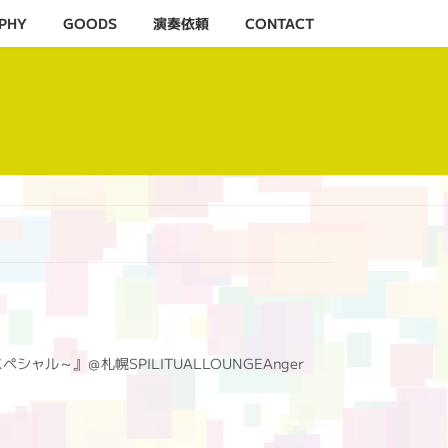
PHY
GOODS
演奏依頼
CONTACT
米スペシャル～』＠札幌SPILITUALLOUNGEAnger