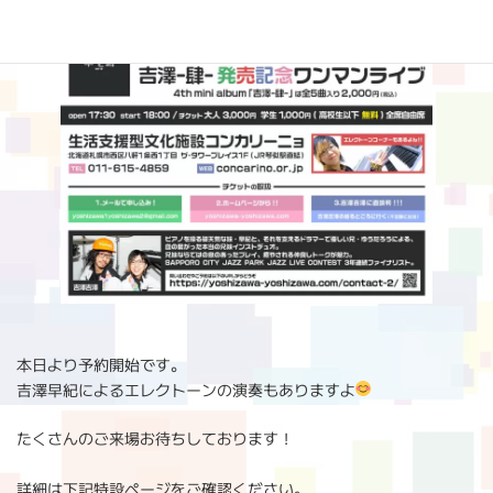
本日より予約開始です。
吉澤早紀によるエレクトーンの演奏もありますよ
たくさんのご来場お待ちしております！
詳細は下記特設ページをご確認ください。