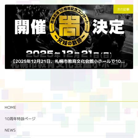
2022年5月28日
次の記事
【2025年12月21日、札幌市教育文化会館小ホールで10周年記念コンサート開催決定！！】
2025年1月22日
HOME
10周年特設ページ‬
NEWS