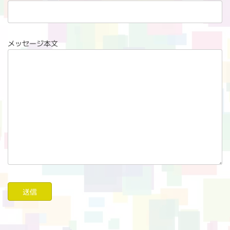
メッセージ本文