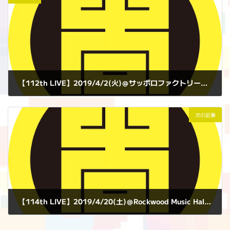
【112th LIVE】2019/4/2(火)＠サッポロファクトリーアトリウムB1特設ステージ
2019年4月2日
次の記事
【114th LIVE】2019/4/20(土)＠Rockwood Music Hall STAGE3 (NEW YORK)
2019年4月20日