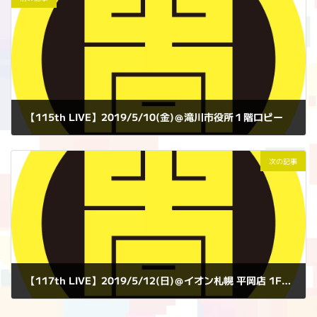
【115th LIVE】2019/5/10(金)＠滝川市役所１階ロビー
2019年5月10日
次の記事
【117th LIVE】2019/5/12(日)＠イオン札幌 平岡店 1Fセンターコート
2019年5月12日