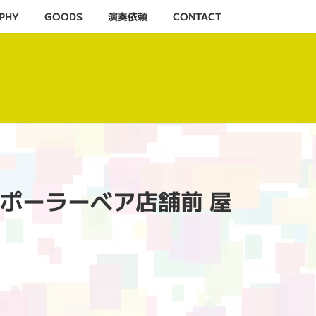
PHY
GOODS
演奏依頼
CONTACT
トリーポーラーベア店舗前 屋