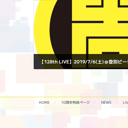
2019年7月6日
HOME
10周年特設ページ‬
NEWS
LI