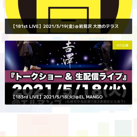
【181st LIVE】2021/3/19(金)＠岩見沢 大地のテラス
2021年3月19日
次の記事
【183rd LIVE】2021/5/18(火)＠EL MANGO
2021年5月18日