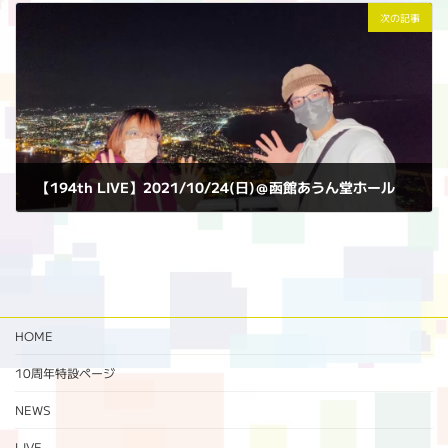
次の記事
【194th LIVE】2021/10/24(日)＠函館あうん堂ホール
2021年10月24日
HOME
10周年特設ページ‬
NEWS
LIVE