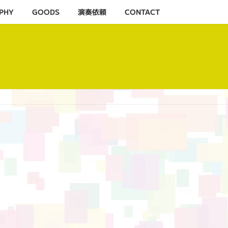
PHY
GOODS
演奏依頼
CONTACT