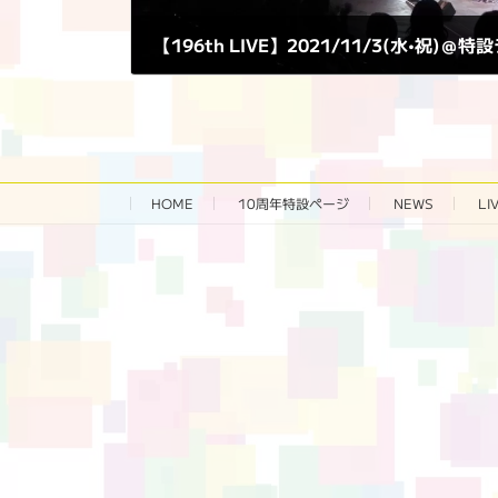
2021年11月3日
HOME
10周年特設ページ‬
NEWS
LI