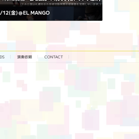
1/12(金)＠EL MANGO
DS
演奏依頼
CONTACT