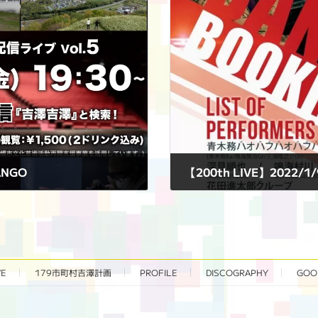
ANGO
【200th LIVE】2022/1
2022年1月9日
VE
179市町村吉澤計画
PROFILE
DISCOGRAPHY
GOO