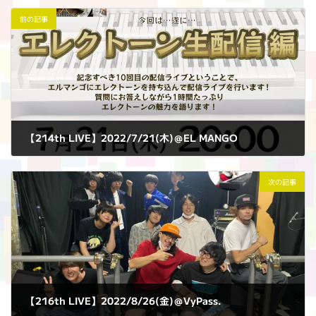
前の記事
【214th LIVE】2022/7/21(木)＠EL MANGO
2022年7月21日
次の記事
【216th LIVE】2022/8/26(金)＠VyPass.