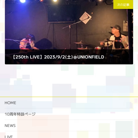
次の記事
【250th LIVE】2023/9/2(土)＠UNIONFIELD
2023年9月2日
HOME
10周年特設ページ‬
NEWS
LIVE