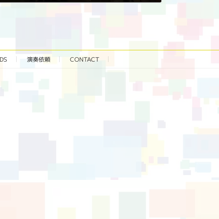
DS
演奏依頼
CONTACT