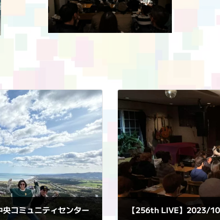
枝幸町中央コミュニティセンター
【256th LIVE】2023/