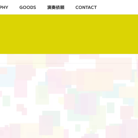
PHY
GOODS
演奏依頼
CONTACT