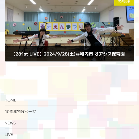
次の記事
【281st LIVE】2024/9/28(土)＠稚内市 オアシス保育園
2024年9月28日
HOME
10周年特設ページ‬
NEWS
LIVE