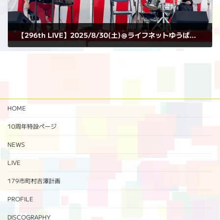
【296th LIVE】2025/8/30(土)＠ライフネットゆうばり駐車場
2025年8月30日
HOME
10周年特設ページ‬
NEWS
LIVE
179市町村吉澤計画
PROFILE
DISCOGRAPHY