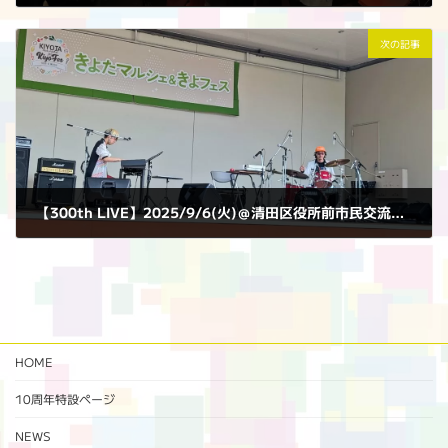
2025年9月1日
次の記事
【300th LIVE】2025/9/6(火)＠清田区役所前市民交流広場
2025年9月6日
HOME
10周年特設ページ‬
NEWS