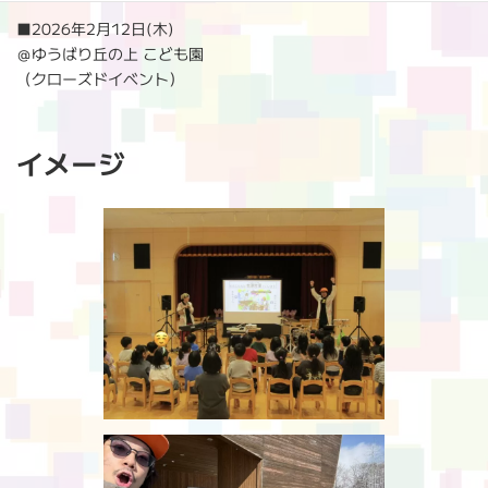
:
■2026年2月12日(木)
＠ゆうばり丘の上 こども園
（クローズドイベント）
イメージ