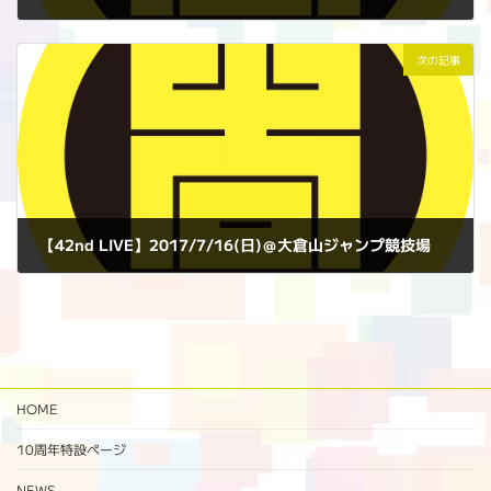
2017年7月11日
次の記事
【42nd LIVE】2017/7/16(日)＠大倉山ジャンプ競技場
2017年7月16日
HOME
10周年特設ページ‬
NEWS