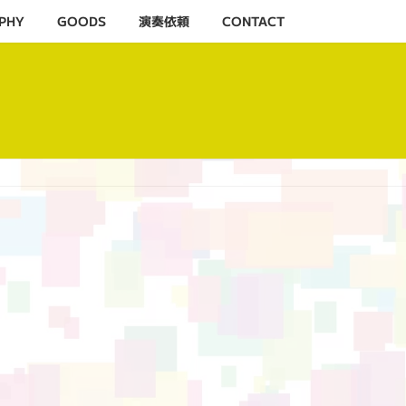
PHY
GOODS
演奏依頼
CONTACT