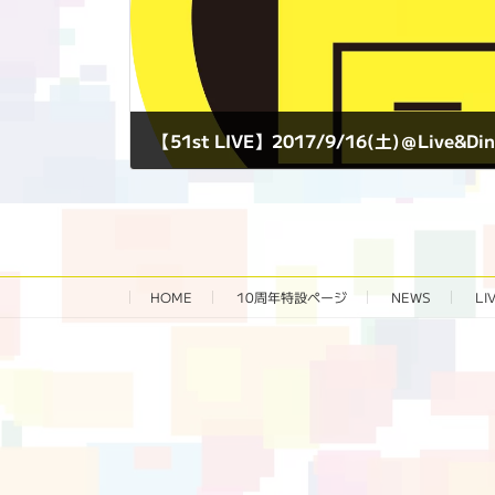
【51st LIVE】2017/9/16(土)＠Live&Din
2017年9月16日
HOME
10周年特設ページ‬
NEWS
LI