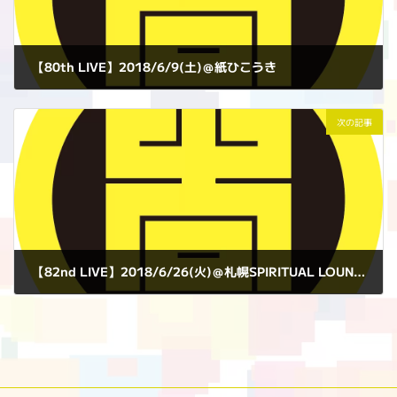
【80th LIVE】2018/6/9(土)＠紙ひこうき
2018年6月9日
次の記事
【82nd LIVE】2018/6/26(火)＠札幌SPIRITUAL LOUNGE
2018年6月26日