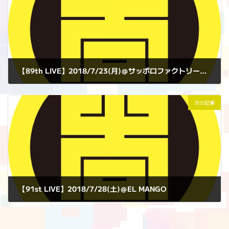
【89th LIVE】2018/7/23(月)＠サッポロファクトリーアトリウム B1 特設ステージ
2018年7月23日
次の記事
【91st LIVE】2018/7/28(土)＠EL MANGO
2018年7月28日