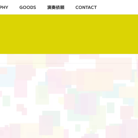
PHY
GOODS
演奏依頼
CONTACT