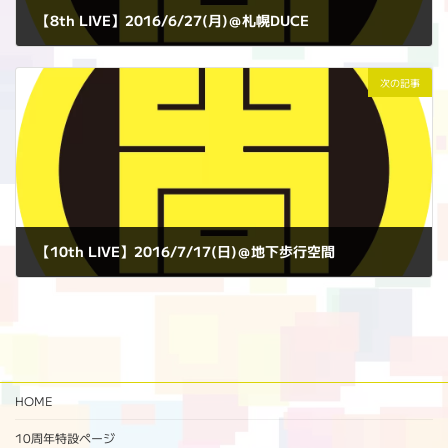
【8th LIVE】2016/6/27(月)＠札幌DUCE
2016年6月27日
次の記事
【10th LIVE】2016/7/17(日)＠地下歩行空間
2016年7月17日
HOME
10周年特設ページ‬