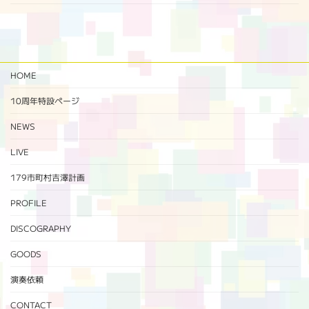
HOME
10周年特設ページ‬
NEWS
LIVE
179市町村吉澤計画
PROFILE
DISCOGRAPHY
GOODS
演奏依頼
CONTACT