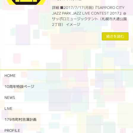
詳細 ■2017/7/17(月祝)『SAPPORO CITY
JAZZ PARK JAZZ LIVE CONTEST 2017』＠
サッポロミュージックテント（札幌市大通公園
2丁目） イメージ
続きを読む
HOME
10周年特設ページ‬
NEWS
LIVE
179市町村吉澤計画
PROFILE