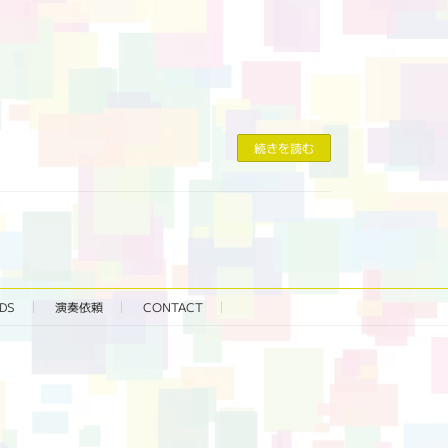
続きを読む
DS
演奏依頼
CONTACT