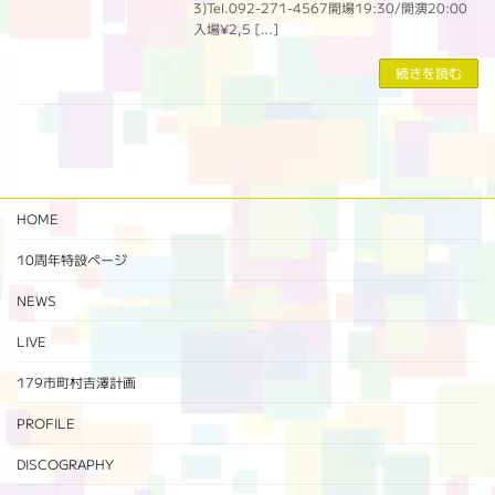
3)Tel.092-271-4567開場19:30/開演20:00
入場¥2,5 […]
続きを読む
HOME
10周年特設ページ‬
NEWS
LIVE
179市町村吉澤計画
PROFILE
DISCOGRAPHY