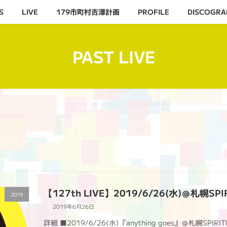
S
LIVE
179市町村吉澤計画
PROFILE
DISCOGRA
PAST LIVE
【127th LIVE】2019/6/26(水)＠札幌SPI
2019
2019年6月26日
詳細 ■2019/6/26(水)『anything goes』＠札幌SPIRITU