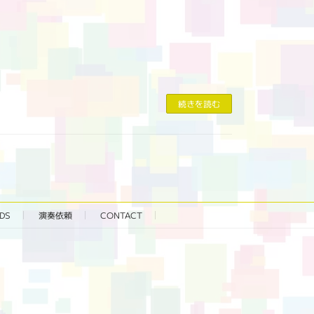
続きを読む
DS
演奏依頼
CONTACT