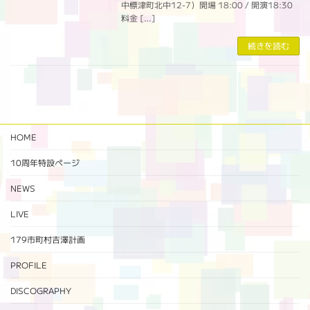
中標津町北中12-7）開場 18:00 / 開演18:30
料金 […]
続きを読む
HOME
10周年特設ページ‬
NEWS
LIVE
179市町村吉澤計画
PROFILE
DISCOGRAPHY