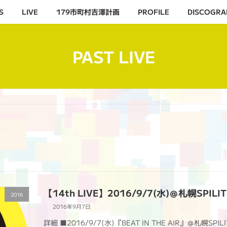
S
LIVE
179市町村吉澤計画
PROFILE
DISCOGRA
PAST LIVE
【14th LIVE】2016/9/7(水)＠札幌SPILI
2016
2016年9月7日
詳細 ■2016/9/7(水)『BEAT IN THE AIR』＠札幌S