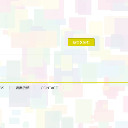
続きを読む
DS
演奏依頼
CONTACT