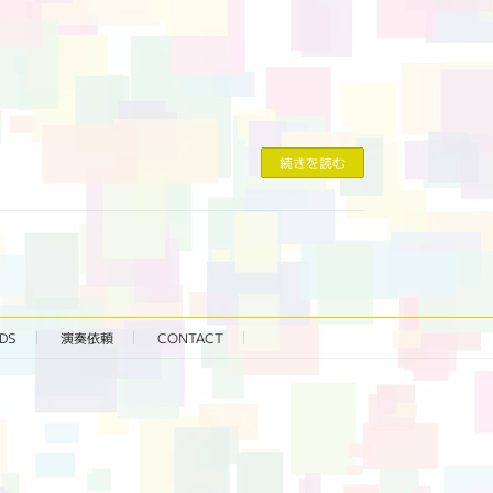
続きを読む
DS
演奏依頼
CONTACT