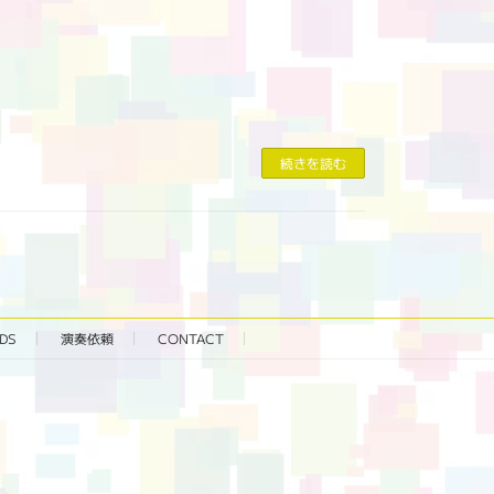
続きを読む
DS
演奏依頼
CONTACT