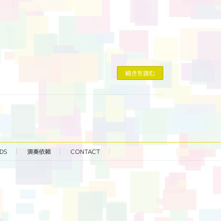
続きを読む
DS
演奏依頼
CONTACT