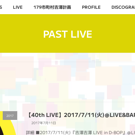
S
LIVE
179市町村吉澤計画
PROFILE
DISCOGRA
PAST LIVE
【40th LIVE】2017/7/11(火)＠LIVE&BA
2017
2017年7月11日
詳細 ■2017/7/11(火)『吉澤吉澤 LIVE in D-BOP』＠LI