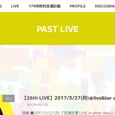
S
LIVE
179市町村吉澤計画
PROFILE
DISCOGRA
PAST LIVE
【26th LIVE】2017/3/27(月)＠live&bar a
2017
2017年3月27日
詳細 ■2017/3/27(月)『吉澤吉澤 LIVE in after dark』