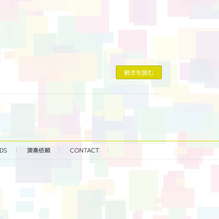
続きを読む
DS
演奏依頼
CONTACT