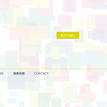
続きを読む
DS
演奏依頼
CONTACT