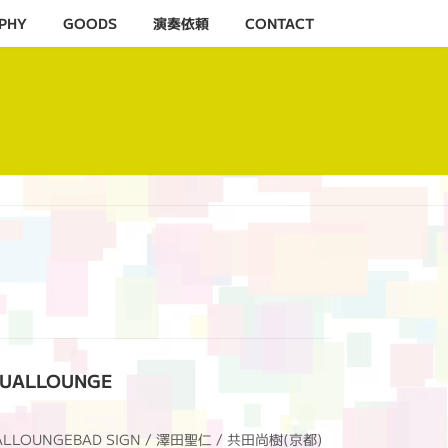
PHY
GOODS
演奏依頼
CONTACT
TUALLOUNGE
ALLOUNGEBAD SIGN / 澤田聖仁 / 共田尚樹(京都)