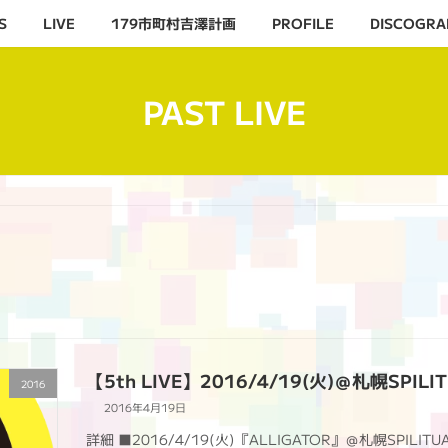
S
LIVE
179市町村吉澤計画
PROFILE
DISCOGRA
PAST LIVE
【5th LIVE】2016/4/19(火)＠札幌SPILI
2016
2016年4月19日
詳細 ■2016/4/19(火)『ALLIGATOR』＠札幌SPILITU