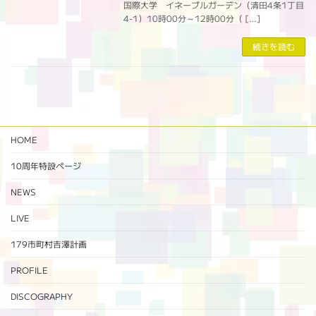
国際大学 イネーブルガーデン（清田4条1丁目
4-1）10時00分～12時00分（ […]
続きを読む
HOME
10周年特設ページ‬
NEWS
LIVE
179市町村吉澤計画
PROFILE
DISCOGRAPHY