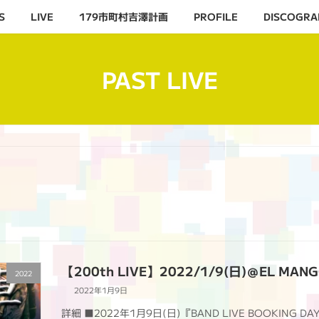
S
LIVE
179市町村吉澤計画
PROFILE
DISCOGRA
PAST LIVE
【200th LIVE】2022/1/9(日)＠EL MAN
2022
2022年1月9日
詳細 ■2022年1月9日(日)『BAND LIVE BOOKING D