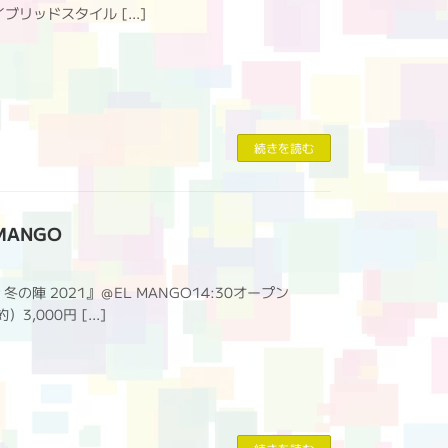
イブリッドスタイル […]
続きを読む
 MANGO
Day 冬の陣 2021』＠EL MANGO14:30オープン
）3,000円 […]