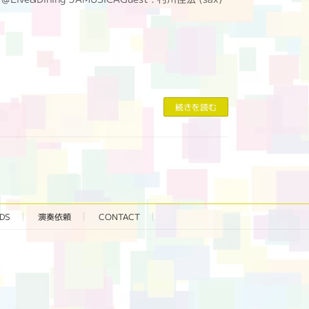
続きを読む
DS
演奏依頼
CONTACT