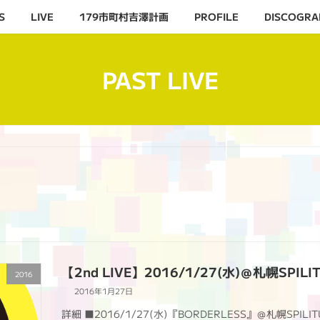
S
LIVE
179市町村吉澤計画
PROFILE
DISCOGRA
PAST LIVE
【2nd LIVE】2016/1/27(水)＠札幌SPILI
2016
2016年1月27日
詳細 ■2016/1/27(水)『BORDERLESS』＠札幌SPIL