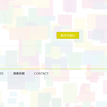
続きを読む
DS
演奏依頼
CONTACT