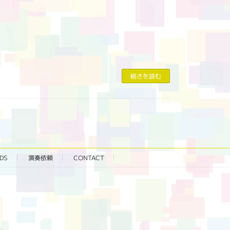
続きを読む
DS
演奏依頼
CONTACT