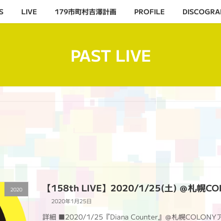
S
LIVE
179市町村吉澤計画
PROFILE
DISCOGRA
PAST LIVE
【158th LIVE】2020/1/25(土) ＠札幌CO
2020
2020年1月25日
詳細 ■2020/1/25『Diana Counter』＠札幌COLO