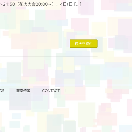
〜21:30（花火大会20:00～）、4日(日 […]
続きを読む
DS
演奏依頼
CONTACT