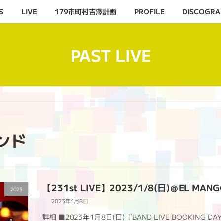
S
LIVE
179市町村吉澤計画
PROFILE
DISCOGRA
PAST LIVE
ンド
【231st LIVE】2023/1/8(日)＠EL MAN
2023
2023年1月8日
詳細 ■2023年1月8日(日)『BAND LIVE BOOKING D