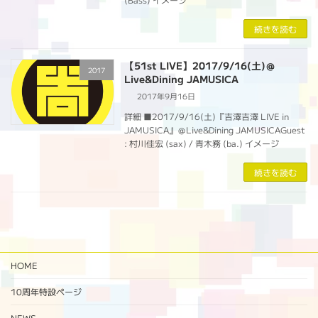
続きを読む
【51st LIVE】2017/9/16(土)＠
2017
Live&Dining JAMUSICA
2017年9月16日
詳細 ■2017/9/16(土)『吉澤吉澤 LIVE in
JAMUSICA』＠Live&Dining JAMUSICAGuest
: 村川佳宏 (sax) / 青木務 (ba.) イメージ
続きを読む
HOME
10周年特設ページ‬
NEWS