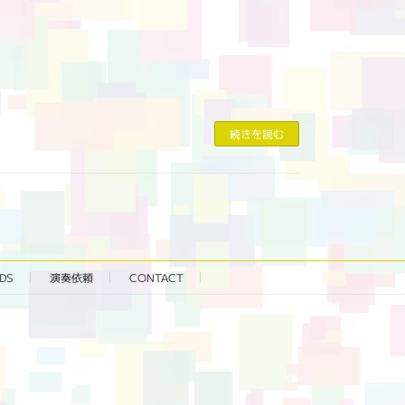
続きを読む
DS
演奏依頼
CONTACT