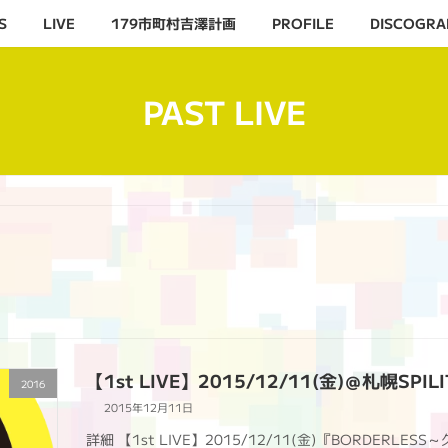
S
LIVE
179市町村吉澤計画
PROFILE
DISCOGRA
PAST LIVE
【1st LIVE】2015/12/11(金)＠札幌SPIL
2016
2015年12月11日
詳細 【1st LIVE】2015/12/11(金)『BORDERL