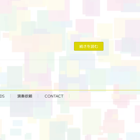
続きを読む
DS
演奏依頼
CONTACT