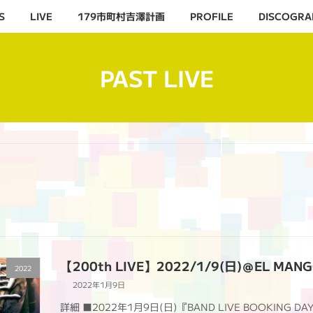
S
LIVE
179市町村吉澤計画
PROFILE
DISCOGRA
PAST LIVE
【200th LIVE】2022/1/9(日)＠EL MAN
2022
2022年1月9日
詳細 ■2022年1月9日(日)『BAND LIVE BOOKING D