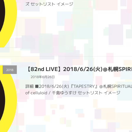
ズ セットリスト イメージ
【82nd LIVE】2018/6/26(火)＠札幌SPIR
2018
2018年6月26日
詳細 ■2018/6/26(火)『TAPESTRY』＠札幌SPIRITUAL
of celluloid / 千島ゆうすけ セットリスト イメージ