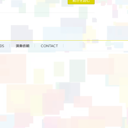
続きを読む
DS
演奏依頼
CONTACT