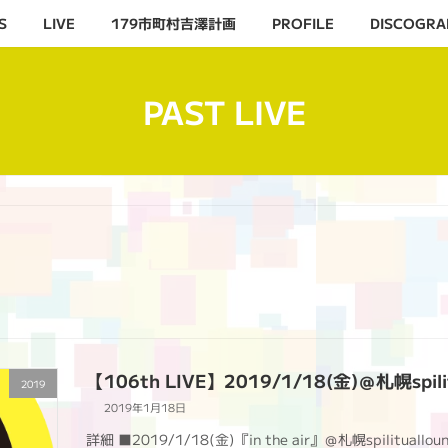
S
LIVE
179市町村吉澤計画
PROFILE
DISCOGRA
PAST LIVE
【106th LIVE】2019/1/18(金)＠札幌spilit
2019
2019年1月18日
詳細 ■2019/1/18(金)『in the air』＠札幌spilitual