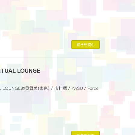
続きを読む
ITUAL LOUNGE
 LOUNGE道見舞美(東京) / 市村猛 / YASU / Force